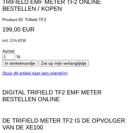
TRIFIELD EMF METER TF2 ONLINE
BESTELLEN / KOPEN
Product-ID: Trifield TF2
199,00 EUR
incl. 21% BTW
Aantal:
St.
In winkelmandje
Zet op mijn verlanglijstje
Stuur dit artikel naar een vriend(in)
DIGITAL TRIFIELD TF2 EMF METER
BESTELLEN ONLINE
DE TRIFIELD METER TF2 IS DE OPVOLGER
VAN DE XE100